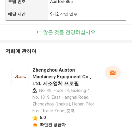
모델 번호
Auston-865
배달 시간
9-12 작업 일수
더 많은 것을 전망하십시오
저희에 관하여
Zhengzhou Auston
Machinery Equipment Co.,
Ltd. 제조업체 프로필
No. 48, Floor 14, Building 4,
No. 1319, East Hanghai Road,
Zhengzhou (jingkai), Henan Pilot
Free Trade Zone ,중국
5.0
확인된 공급자
메시지를 남겨주세요