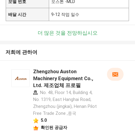
모델 번호
오스톤 -MLD
배달 시간
9-12 작업 일수
더 많은 것을 전망하십시오
저희에 관하여
Zhengzhou Auston
Machinery Equipment Co.,
Ltd. 제조업체 프로필
No. 48, Floor 14, Building 4,
No. 1319, East Hanghai Road,
Zhengzhou (jingkai), Henan Pilot
Free Trade Zone ,중국
5.0
확인된 공급자
메시지를 남겨주세요