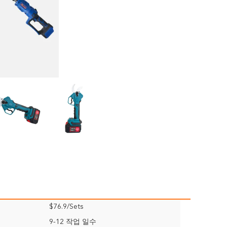
$76.9/Sets
9-12 작업 일수