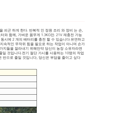
 피곤 하게 한다. 반복적 인 정원 조리 와 정비 는 손,
와 함께, 가벼운 몸무게 1.3KG만. 21V 재충전 가능
기는 동시에 2 개의 배터리를 충전 할 수 있습니다.유연하고
 지속적인 무작위 힘을 필요로 하는 작업이 아니며 손가
높은 가지들을 잘라내기 위해만약 당신이 농장 소유자라면
용을 크게 줄일 것입니다.전기 절단 가시를 사용하는 10명의 작업
은 반으로 줄일 것입니다, 당신은 부담을 줄이고 싶다