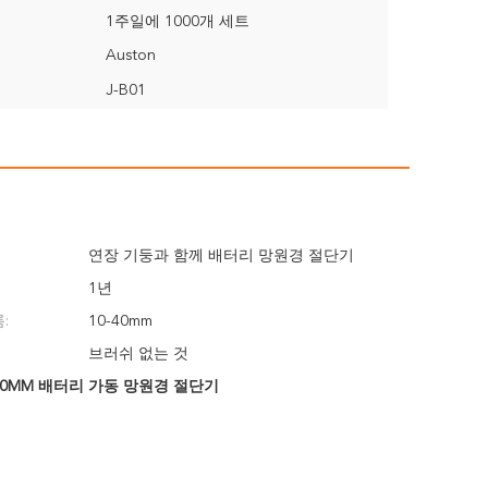
1주일에 1000개 세트
Auston
J-B01
연장 기둥과 함께 배터리 망원경 절단기
1년
:
10-40mm
브러쉬 없는 것
40MM 배터리 가동 망원경 절단기