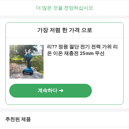
더 많은 것을 전망하십시오
가장 저렴 한 가격 으로
리?? 정원 절단 전기 전력 가위 리
온 이온 재충전 25mm 무선
계속하다
추천된 제품