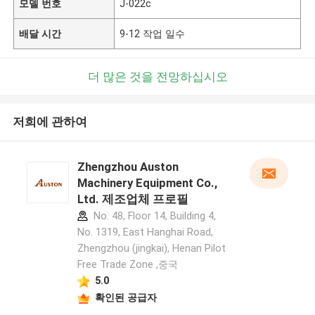
모델 번호
J-022c
배달 시간
9-12 작업 일수
더 많은 것을 전망하십시오
저희에 관하여
Zhengzhou Auston
Machinery Equipment Co.,
Ltd. 제조업체 프로필
No. 48, Floor 14, Building 4,
No. 1319, East Hanghai Road,
Zhengzhou (jingkai), Henan Pilot
Free Trade Zone ,중국
5.0
확인된 공급자