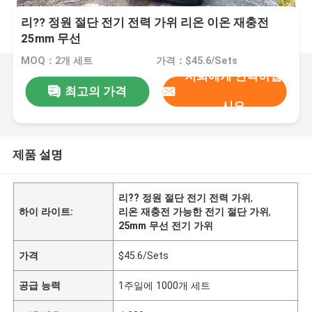
리?? 정원 절단 전기 전력 가위 리온 이온 재충전
25mm 무선
MOQ：2개 세트
가격：$45.6/Sets
저희에게 연락하십
최고의 가격
시오
제품 설명
리?? 정원 절단 전기 전력 가위
,
하이 라이트:
리온 재충전 가능한 전기 절단 가위
,
25mm 무선 전기 가위
가격
$45.6/Sets
공급 능력
1주일에 1000개 세트