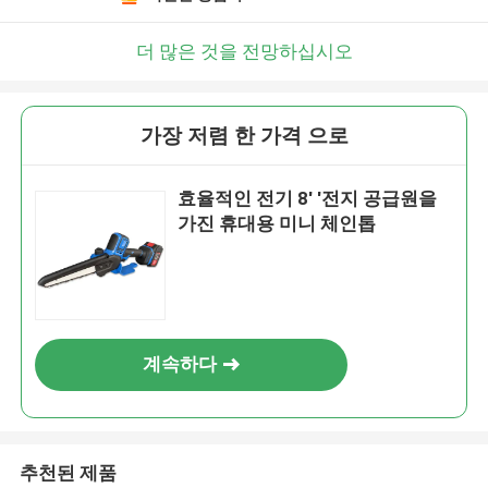
더 많은 것을 전망하십시오
가장 저렴 한 가격 으로
효율적인 전기 8' '전지 공급원을
가진 휴대용 미니 체인톱
계속하다
추천된 제품