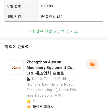
모델 번호
S-EYN8
배달 시간
9-12 작업 일수
더 많은 것을 전망하십시오
저희에 관하여
Zhengzhou Auston
Machinery Equipment Co.,
Ltd. 제조업체 프로필
No. 48, Floor 14, Building 4,
No. 1319, East Hanghai Road,
Zhengzhou (jingkai), Henan Pilot
Free Trade Zone ,중국
5.0
확인된 공급자