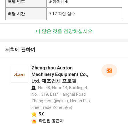
모델 번호
S-아미니-B
배달 시간
9-12 작업 일수
더 많은 것을 전망하십시오
저희에 관하여
Zhengzhou Auston
Machinery Equipment Co.,
Ltd. 제조업체 프로필
No. 48, Floor 14, Building 4,
No. 1319, East Hanghai Road,
Zhengzhou (jingkai), Henan Pilot
Free Trade Zone ,중국
5.0
확인된 공급자