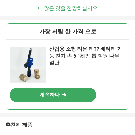
더 많은 것을 전망하십시오
가장 저렴 한 가격 으로
산업용 소형 리온 리?? 배터리 가
동 전기 손 6'' 체인 톱 정원 나무
절단
계속하다
추천된 제품