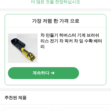
더 많은 것을 전망하십시오
가장 저렴 한 가격 으로
차 만들기 하버스터 기계 브러쉬
리스 전기 차 픽커 차 잎 수확 배터
리
계속하다
추천된 제품