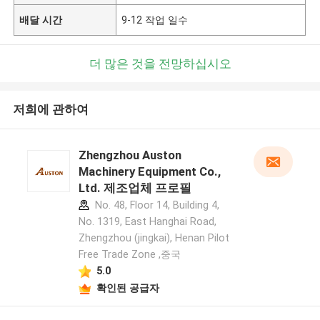
배달 시간
9-12 작업 일수
더 많은 것을 전망하십시오
저희에 관하여
Zhengzhou Auston
Machinery Equipment Co.,
Ltd. 제조업체 프로필
No. 48, Floor 14, Building 4,
No. 1319, East Hanghai Road,
Zhengzhou (jingkai), Henan Pilot
Free Trade Zone ,중국
5.0
확인된 공급자