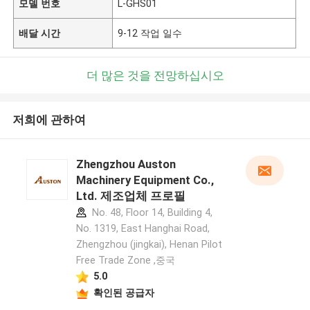
모델 번호
L-GHS01
배달 시간
9-12 작업 일수
더 많은 것을 전망하십시오
저희에 관하여
Zhengzhou Auston
Machinery Equipment Co.,
Ltd. 제조업체 프로필
No. 48, Floor 14, Building 4,
No. 1319, East Hanghai Road,
Zhengzhou (jingkai), Henan Pilot
Free Trade Zone ,중국
5.0
확인된 공급자
메시지를 남겨주세요