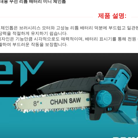
휴대용 무선 리튬 배터리 미니 체인톱
제품 설명:
치 체인톱은 브러시리스 모터와 고성능 리튬 배터리 덕분에 부드럽고 일관된
 장력을 적절하게 유지하기 쉽습니다.
디자인은 기능만큼 시각적으로도 매력적이며, 배터리 표시기를 통해 전원 
윤활하여 부드러운 작동을 보장합니다.