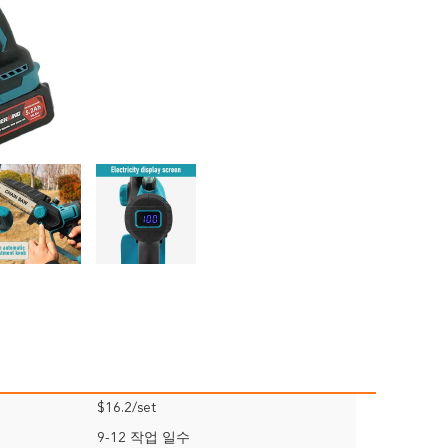
$16.2/set
9-12 작업 일수