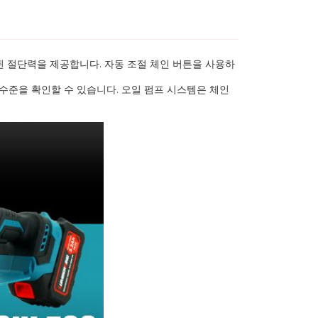
 절단력을 제공합니다. 자동 조절 체인 버튼을 사용하
수준을 확인할 수 있습니다. 오일 펌프 시스템은 체인